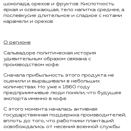
шоколада, орехов и фруктов.
Кислотность
яркая и освежающая, тело напитка среднее, а
послевкусие длительное и сладкое с нотами
карамели и орехов.
О регионе
Сальвадоре политическая история
удивительным образом связана с
производством кофе.
Сначала прибыльность этого продукта не
оценили и выращивали в небольших
количествах. Но уже к 1860 году
предприимчивые люди поняли, что будущее
экспорта именно в кофе.
С этого момента началась активная
государственная поддержка производителей,
вплоть до того, что работники плантаций
освобождались от несения военной службы.