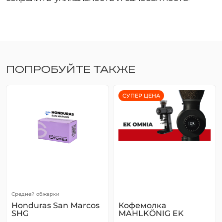
ПОПРОБУЙТЕ ТАКЖЕ
СУПЕР ЦЕНА
Средней обжарки
Honduras San Marcos
Кофемолка
SHG
MAHLKÖNIG EK
Omnia