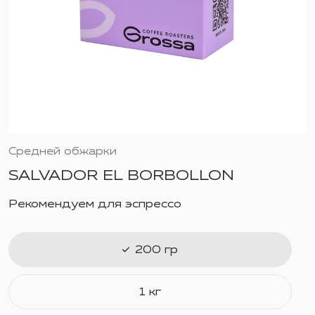
Средней обжарки
SALVADOR EL BORBOLLON
Рекомендуем для эспрессо
200 гр
1 кг