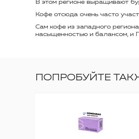
В этом регионе выращивают бу
Кофе отсюда очень часто участ
Сам кофе из западного регион
насыщенностью и балансом, и Г
ПОПРОБУЙТЕ ТАК