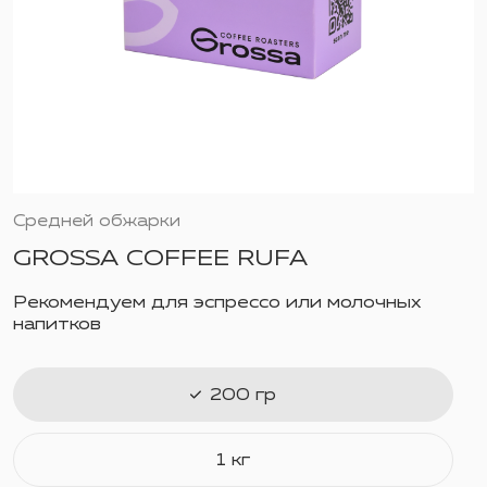
Средней обжарки
GROSSA COFFEE RUFA
Рекомендуем для эспрессо или молочных
напитков
200 гр
1 кг