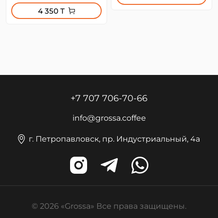
4 350 T
+7 707 706-70-66
info@grossa.coffee
г. Петропавловск, пр. Индустриальный, 4а
© 2026 «Grossa» Все права защищены.