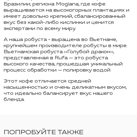
Бразилии, региона Mogiana, где кофе
выращивается на высокогорных плантациях и
имеет довольно крепкий, сбалансированный
вкус без какой-либо кислинки и ценится
экспертами по всему миру.
А наша робуста - выращена во Вьетнаме,
крупнейшем производителе робусты в мире.
Вьетнамская робуста «Голубой дракон»,
представленная в Rufa — это робуста
высокого качества, прошедшая уникальный
процесс обработки — полировку водой.
Этот кофе отличается средней
насыщенностью и очень деликатным вкусом,
что идеально балансирует вкус нашего
бленда.
ПОПРОБУЙТЕ ТАКЖЕ