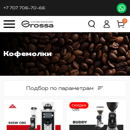
+7 707 706-70-66
0
Кофемолки
Подбор по параметрам
СКИДКА